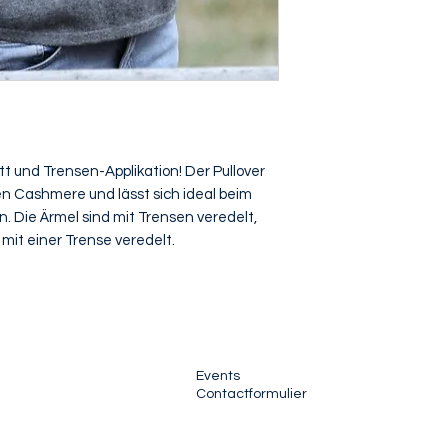
t und Trensen-Applikation! Der Pullover
n Cashmere und lässt sich ideal beim
n. Die Ärmel sind mit Trensen veredelt,
 mit einer Trense veredelt.
Events
Contactformulier