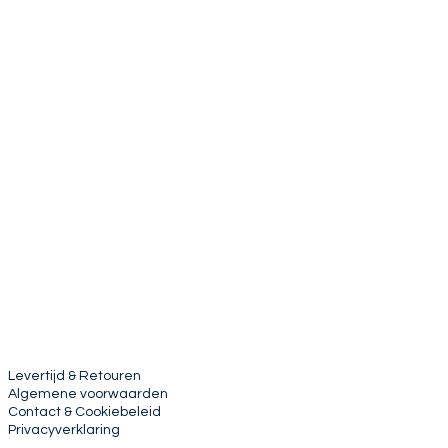
Levertijd & Retouren
Algemene voorwaarden
Contact & Cookiebeleid
Privacyverklaring