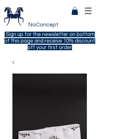
NoConcept
Sign up for the newsletter on bottom
of this page and receive 10% discount
off your first order