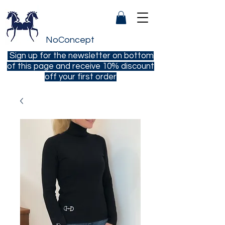
NoConcept
Sign up for the newsletter on bottom
of this page and receive 10% discount
off your first order