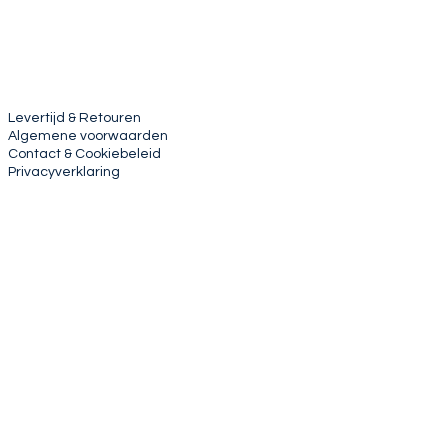
Levertijd & Retouren
Algemene voorwaarden
Contact & Cookiebeleid
Privacyverklaring