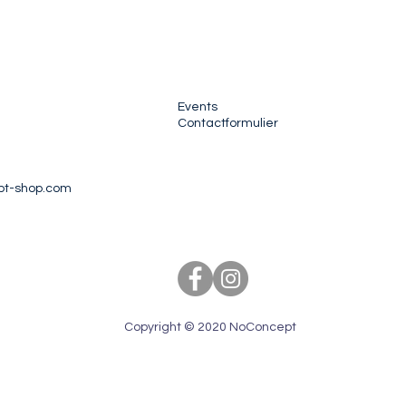
Events
Contactformulier
pt-shop.com
Copyright © 2020 NoConcept