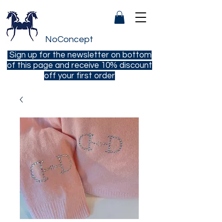
NoConcept
Sign up for the newsletter on bottom
of this page and receive 10% discount
off your first order